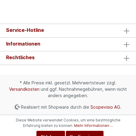
Service-Hotline
Informationen
Rechtliches
* Alle Preise inkl. gesetzl. Mehrwertsteuer zzgl.
Versandkosten
und ggf. Nachnahmegebühren, wenn nicht
anders angegeben.
Realisiert mit Shopware durch die
Scopevisio AG
.
Diese Website verwendet Cookies, um eine bestmögliche
Erfahrung bieten zu können.
Mehr Informationen ...