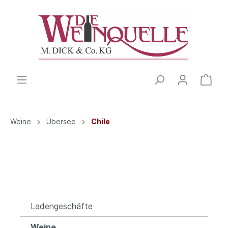
Weine
Übersee
Chile
Ladengeschäfte
Weine