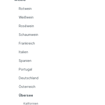
Rotwein
Weißwein
Roséwein
Schaumwein
Frankreich
Italien
Spanien
Portugal
Deutschland
Österreich
Übersee
Kalifornien