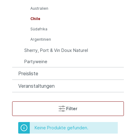
Australien
Chile
Südafrika
Argentinien
Sherry, Port & Vin Doux Naturel
Partyweine
Preisliste
Veranstaltungen
Filter
Keine Produkte gefunden.