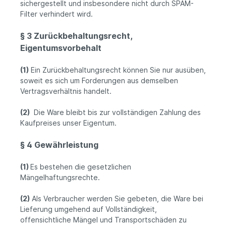
sichergestellt und insbesondere nicht durch SPAM-
Filter verhindert wird.
§ 3 Zurückbehaltungsrecht
,
Eigentumsvorbehalt
(1)
Ein Zurückbehaltungsrecht können Sie nur ausüben,
soweit es sich um Forderungen aus demselben
Vertragsverhältnis handelt.
(2)
Die Ware bleibt bis zur vollständigen Zahlung des
Kaufpreises unser Eigentum.
§ 4 Gewährleistung
(1)
Es bestehen die gesetzlichen
Mängelhaftungsrechte.
(2)
Als Verbraucher werden Sie gebeten, die Ware bei
Lieferung umgehend auf Vollständigkeit,
offensichtliche Mängel und Transportschäden zu