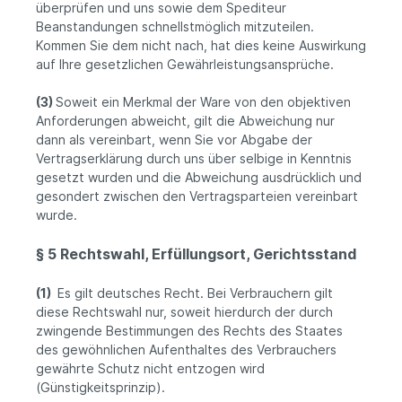
überprüfen und uns sowie dem Spediteur
Beanstandungen schnellstmöglich mitzuteilen.
Kommen Sie dem nicht nach, hat dies keine Auswirkung
auf Ihre gesetzlichen Gewährleistungsansprüche.
(3)
Soweit ein Merkmal der Ware von den objektiven
Anforderungen abweicht, gilt die Abweichung nur
dann als vereinbart, wenn Sie vor Abgabe der
Vertragserklärung durch uns über selbige in Kenntnis
gesetzt wurden und die Abweichung ausdrücklich und
gesondert zwischen den Vertragsparteien vereinbart
wurde.
§ 5 Rechtswahl, Erfüllungsort, Gerichtsstand
(1)
Es gilt deutsches Recht. Bei Verbrauchern gilt
diese Rechtswahl nur, soweit hierdurch der durch
zwingende Bestimmungen des Rechts des Staates
des gewöhnlichen Aufenthaltes des Verbrauchers
gewährte Schutz nicht entzogen wird
(Günstigkeitsprinzip).