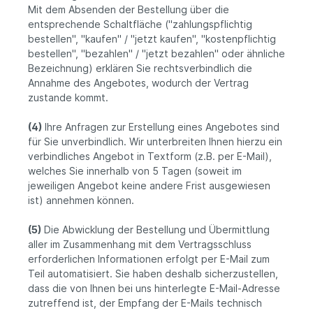
Mit dem Absenden der Bestellung über die
entsprechende Schaltfläche ("zahlungspflichtig
bestellen", "kaufen" / "jetzt kaufen", "kostenpflichtig
bestellen", "bezahlen" / "jetzt bezahlen" oder ähnliche
Bezeichnung) erklären Sie rechtsverbindlich die
Annahme des Angebotes, wodurch der Vertrag
zustande kommt.
(4)
Ihre Anfragen zur Erstellung eines Angebotes sind
für Sie unverbindlich. Wir unterbreiten Ihnen hierzu ein
verbindliches Angebot in Textform (z.B. per E-Mail),
welches Sie innerhalb von 5 Tagen (soweit im
jeweiligen Angebot keine andere Frist ausgewiesen
ist) annehmen können.
(5)
Die Abwicklung der Bestellung und Übermittlung
aller im Zusammenhang mit dem Vertragsschluss
erforderlichen Informationen erfolgt per E-Mail zum
Teil automatisiert. Sie haben deshalb sicherzustellen,
dass die von Ihnen bei uns hinterlegte E-Mail-Adresse
zutreffend ist, der Empfang der E-Mails technisch