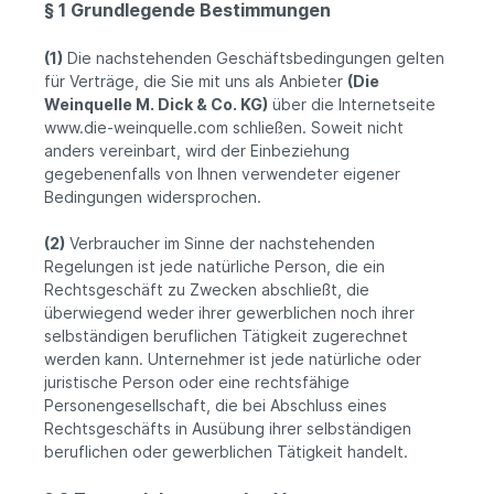
§ 1 Grundlegende Bestimmungen
(1)
Die nachstehenden Geschäftsbedingungen gelten
für Verträge, die Sie mit uns als Anbieter
(
Die
Weinquelle M. Dick & Co. KG
)
über die Internetseite
www.die-weinquelle.com schließen. Soweit nicht
anders vereinbart, wird der Einbeziehung
gegebenenfalls von Ihnen verwendeter eigener
Bedingungen widersprochen.
(2)
Verbraucher im Sinne der nachstehenden
Regelungen ist jede natürliche Person, die ein
Rechtsgeschäft zu Zwecken abschließt, die
überwiegend weder ihrer gewerblichen noch ihrer
selbständigen beruflichen Tätigkeit zugerechnet
werden kann. Unternehmer ist jede natürliche oder
juristische Person oder eine rechtsfähige
Personengesellschaft, die bei Abschluss eines
Rechtsgeschäfts in Ausübung ihrer selbständigen
beruflichen oder gewerblichen Tätigkeit handelt.