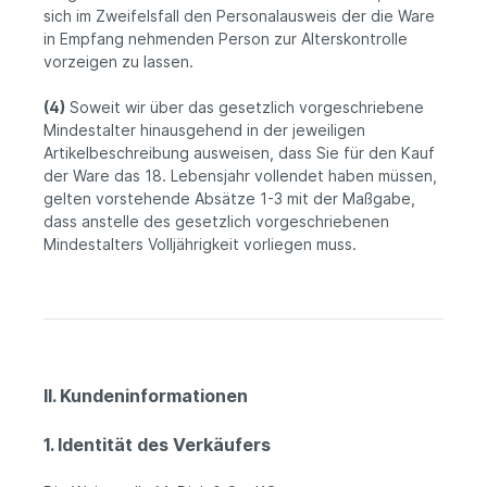
sich im Zweifelsfall den Personalausweis der die Ware
in Empfang nehmenden Person zur Alterskontrolle
vorzeigen zu lassen.
(4)
Soweit wir über das gesetzlich vorgeschriebene
Mindestalter hinausgehend in der jeweiligen
Artikelbeschreibung ausweisen, dass Sie für den Kauf
der Ware das 18. Lebensjahr vollendet haben müssen,
gelten vorstehende Absätze 1-3 mit der Maßgabe,
dass anstelle des gesetzlich vorgeschriebenen
Mindestalters Volljährigkeit vorliegen muss.
II. Kundeninformationen
1. Identität des Verkäufers