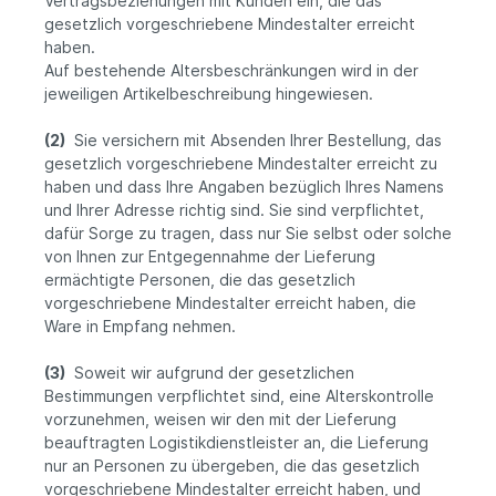
Vertragsbeziehungen mit Kunden ein, die das
gesetzlich vorgeschriebene Mindestalter erreicht
haben.
Auf bestehende Altersbeschränkungen wird in der
jeweiligen Artikelbeschreibung hingewiesen.
(2)
Sie versichern mit Absenden Ihrer Bestellung, das
gesetzlich vorgeschriebene Mindestalter erreicht zu
haben und dass Ihre Angaben bezüglich Ihres Namens
und Ihrer Adresse richtig sind. Sie sind verpflichtet,
dafür Sorge zu tragen, dass nur Sie selbst oder solche
von Ihnen zur Entgegennahme der Lieferung
ermächtigte Personen, die das gesetzlich
vorgeschriebene Mindestalter erreicht haben, die
Ware in Empfang nehmen.
(3)
Soweit wir aufgrund der gesetzlichen
Bestimmungen verpflichtet sind, eine Alterskontrolle
vorzunehmen, weisen wir den mit der Lieferung
beauftragten Logistikdienstleister an, die Lieferung
nur an Personen zu übergeben, die das gesetzlich
vorgeschriebene Mindestalter erreicht haben, und