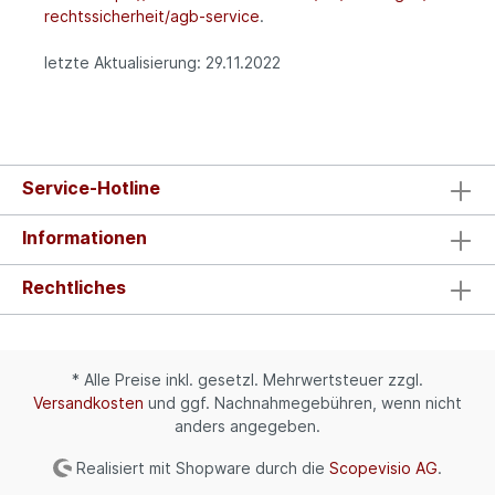
rechtssicherheit/agb-service
.
letzte Aktualisierung:
29.11.2022
Service-Hotline
Informationen
Rechtliches
* Alle Preise inkl. gesetzl. Mehrwertsteuer zzgl.
Versandkosten
und ggf. Nachnahmegebühren, wenn nicht
anders angegeben.
Realisiert mit Shopware durch die
Scopevisio AG
.