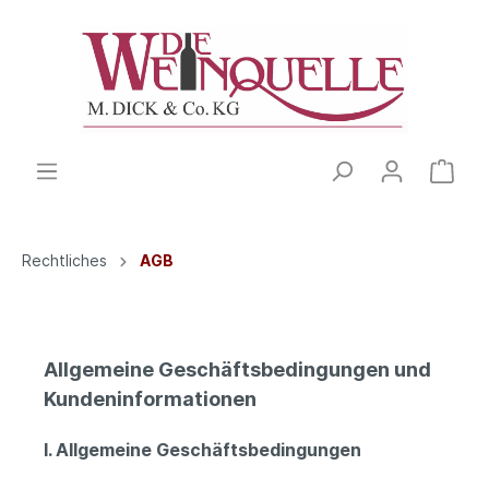
Rechtliches
AGB
Allgemeine Geschäftsbedingungen und
Kundeninformationen
I. Allgemeine Geschäftsbedingungen