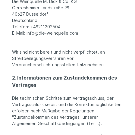
Die Weinquelle M. Dick & Co. KG
Gerresheimer Landstraße 99
40627 Düsseldorf
Deutschland
Telefon: +49211202504
E-Mail: info@die-weinquelle.com
Wir sind nicht bereit und nicht verpflichtet, an
Streitbeilegungsverfahren vor
Verbraucherschlichtungsstellen teilzunehmen.
2. Informationen zum Zustandekommen des
Vertrages
Die technischen Schritte zum Vertragsschluss, der
Vertragsschluss selbst und die Korrekturmöglichkeiten
erfolgen nach Maßgabe der Regelungen
"Zustandekommen des Vertrages" unserer
Allgemeinen Geschäftsbedingungen (Teil I.).