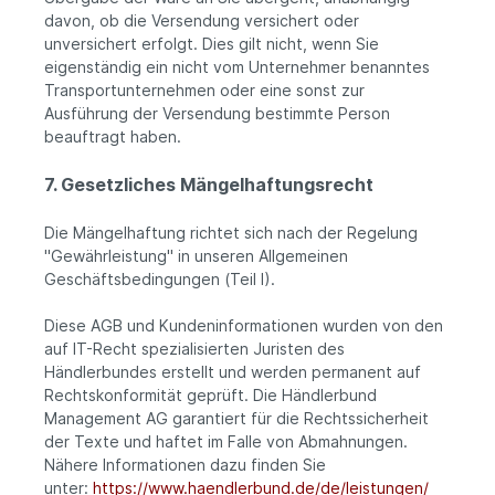
davon, ob die Versendung versichert oder
unversichert erfolgt. Dies gilt nicht, wenn Sie
eigenständig ein nicht vom Unternehmer benanntes
Transportunternehmen oder eine sonst zur
Ausführung der Versendung bestimmte Person
beauftragt haben.
7. Gesetzliches Mängelhaftungsrecht
Die Mängelhaftung richtet sich nach der Regelung
"Gewährleistung" in unseren Allgemeinen
Geschäftsbedingungen (Teil I).
Diese AGB und Kundeninformationen wurden von den
auf IT-Recht spezialisierten Juristen des
Händlerbundes erstellt und werden permanent auf
Rechtskonformität geprüft. Die Händlerbund
Management AG garantiert für die Rechtssicherheit
der Texte und haftet im Falle von Abmahnungen.
Nähere Informationen dazu finden Sie
unter:
https://www.haendlerbund.de/
de/leistungen/