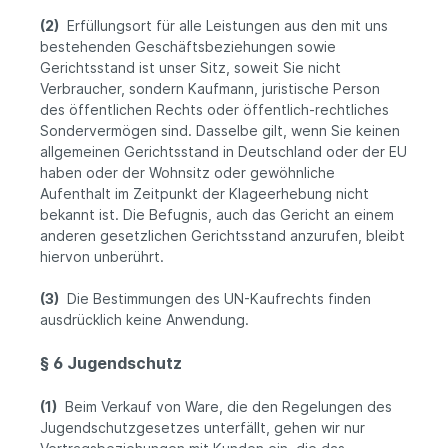
(2)
Erfüllungsort für alle Leistungen aus den mit uns
bestehenden Geschäftsbeziehungen sowie
Gerichtsstand ist unser Sitz, soweit Sie nicht
Verbraucher, sondern Kaufmann, juristische Person
des öffentlichen Rechts oder öffentlich-rechtliches
Sondervermögen sind. Dasselbe gilt, wenn Sie keinen
allgemeinen Gerichtsstand in Deutschland oder der EU
haben oder der Wohnsitz oder gewöhnliche
Aufenthalt im Zeitpunkt der Klageerhebung nicht
bekannt ist. Die Befugnis, auch das Gericht an einem
anderen gesetzlichen Gerichtsstand anzurufen, bleibt
hiervon unberührt.
(3)
Die Bestimmungen des UN-Kaufrechts finden
ausdrücklich keine Anwendung.
§ 6 Jugendschutz
(1)
Beim Verkauf von Ware, die den Regelungen des
Jugendschutzgesetzes unterfällt, gehen wir nur