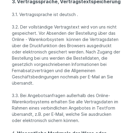
3. Vertragssprache, Vertragstextspeicherung
3.1. Vertragssprache ist deutsch
.
3.2. Der vollständige Vertragstext wird von uns nicht
gespeichert. Vor Absenden der Bestellung
über das
Online - Warenkorbsystem
können die Vertragsdaten
über die Druckfunktion des Browsers ausgedruckt
oder elektronisch gesichert werden. Nach Zugang der
Bestellung bei uns werden die Bestelldaten, die
gesetzlich vorgeschriebenen Informationen bei
Fernabsatzverträgen und die Allgemeinen
Geschäftsbedingungen nochmals per E-Mail an Sie
übersandt.
3.3. Bei Angebotsanfragen außerhalb des Online-
Warenkorbsystems erhalten Sie alle Vertragsdaten im
Rahmen eines verbindlichen Angebotes in Textform
übersandt, z.B. per E-Mail, welche Sie ausdrucken
oder elektronisch sichern können.