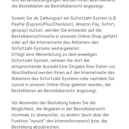
die Bestelldaten als Bestellübersicht angezeigt.
Soweit Sie als Zahlungsart ein Sofortzahl-System (z.B.
PayPal (Express/Plus/Checkout), Amazon Pay, Sofort,
giropay) nutzen, werden Sie entweder auf die
Bestellübersichtsseite in unserem Online-Shop geführt
oder auf die Internetseite des Anbieters des
Sofortzahl-Systems weitergeleitet.
Erfolgt eine Weiterleitung zu dem jeweiligen
Sofortzahl-System, nehmen Sie dort die
entsprechende Auswahl bzw. Eingabe Ihrer Daten vor.
Abschließend werden Ihnen auf der Internetseite des
Anbieters des Sofortzahl-Systems oder nachdem Sie
zurück in unseren Online-Shop geleitet wurden, die
Bestelldaten als Bestellübersicht angezeigt.
Vor Absenden der Bestellung haben Sie die
Möglichkeit, die Angaben in der Bestellübersicht
nochmals zu überprüfen, zu ändern (auch über die
Funktion "zurück" des Internetbrowsers) bzw. die
Bestellung abzubrechen.