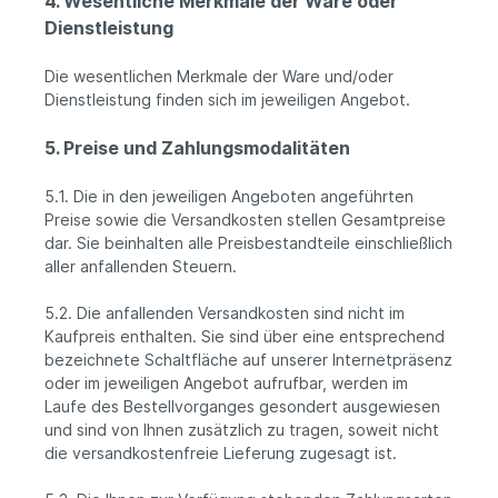
4. Wesentliche Merkmale der Ware oder
Dienstleistung
Die wesentlichen Merkmale der Ware und/oder
Dienstleistung finden sich im jeweiligen Angebot.
5. Preise und Zahlungsmodalitäten
5.1. Die in den jeweiligen Angeboten angeführten
Preise sowie die Versandkosten stellen Gesamtpreise
dar. Sie beinhalten alle Preisbestandteile einschließlich
aller anfallenden Steuern.
5.2. Die anfallenden Versandkosten sind nicht im
Kaufpreis enthalten. Sie sind über eine entsprechend
bezeichnete Schaltfläche auf unserer Internetpräsenz
oder im jeweiligen Angebot aufrufbar, werden im
Laufe des Bestellvorganges gesondert ausgewiesen
und sind von Ihnen zusätzlich zu tragen, soweit nicht
die versandkostenfreie Lieferung zugesagt ist.