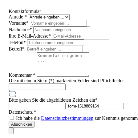
Kontaktformular
Anrede *
Vorname*
Nachname*
Ihre E-Mail-Adresse*
Telefon*
Betreff*
Kommentar *
Die mit einem Stern (*) markierten Felder sind Pflichtfelder.
Bitte geben Sie die abgebildeten Zeichen ein*
Datenschutz *
Ich habe die
Datenschutzbestimmungen
zur Kenntnis genomme
Abschicken